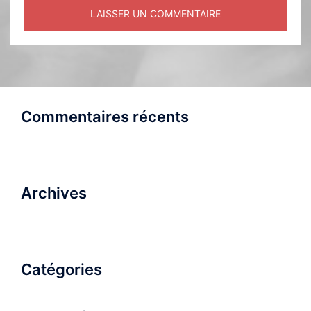
Commentaires récents
Archives
Catégories