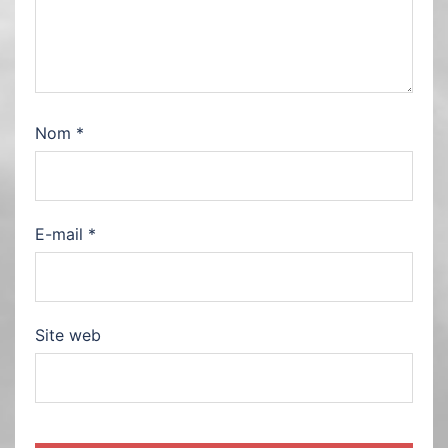
Nom
*
E-mail
*
Site web