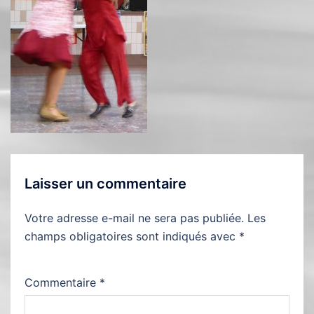
Laisser un commentaire
Votre adresse e-mail ne sera pas publiée.
Les
champs obligatoires sont indiqués avec
*
Commentaire
*