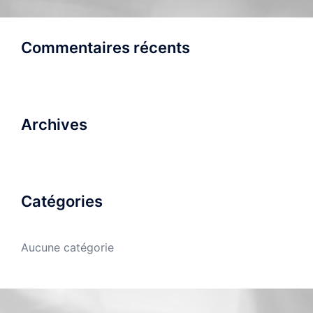
Commentaires récents
Archives
Catégories
Aucune catégorie