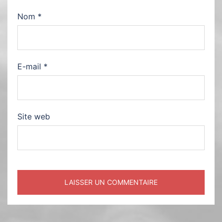
Nom
*
E-mail
*
Site web