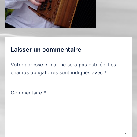
Laisser un commentaire
Votre adresse e-mail ne sera pas publiée.
Les
champs obligatoires sont indiqués avec
*
Commentaire
*