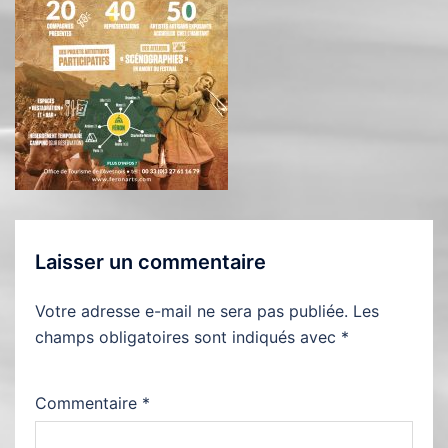
Laisser un commentaire
Votre adresse e-mail ne sera pas publiée.
Les
champs obligatoires sont indiqués avec
*
Commentaire
*