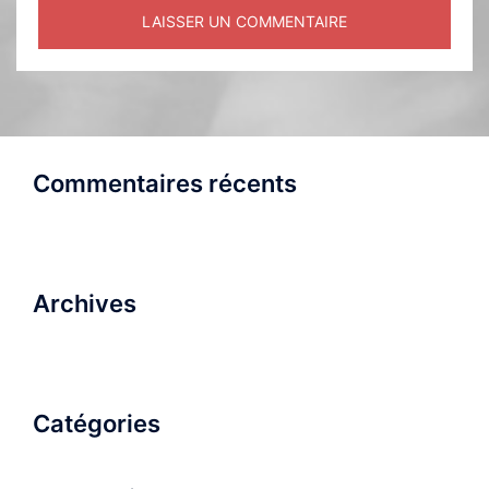
Commentaires récents
Archives
Catégories