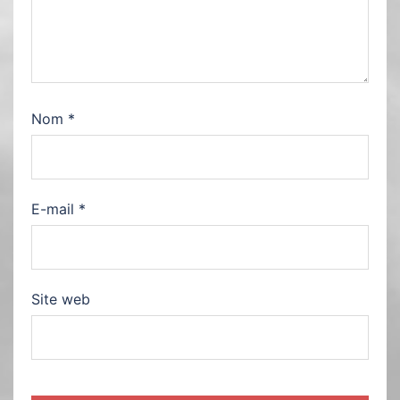
Nom
*
E-mail
*
Site web