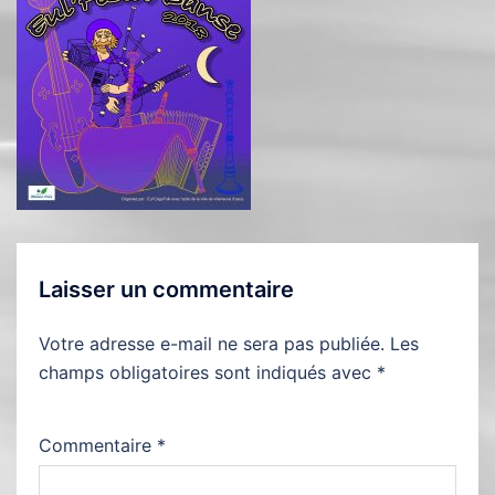
Laisser un commentaire
Votre adresse e-mail ne sera pas publiée.
Les
champs obligatoires sont indiqués avec
*
Commentaire
*