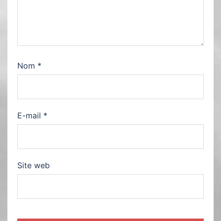
Nom
*
E-mail
*
Site web