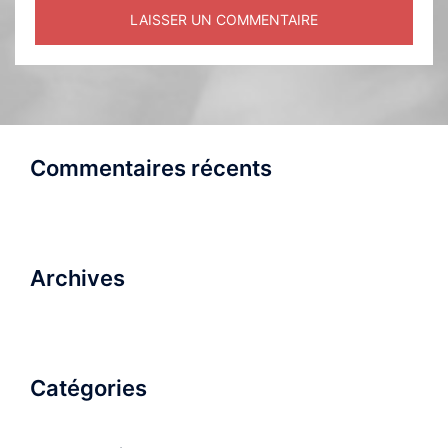
Commentaires récents
Archives
Catégories