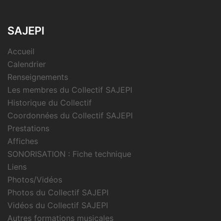
SAJEPI
Accueil
Calendrier
Renseignements
Les membres du Collectif SAJEPI
Historique du Collectif
Coordonnées du Collectif SAJEPI
Prestations
Affiches
SONORISATION : Fiche technique
Liens
Photos/Vidéos
Photos du Collectif SAJEPI
Vidéos du Collectif SAJEPI
Autres formations musicales