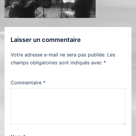
Laisser un commentaire
Votre adresse e-mail ne sera pas publiée.
Les
champs obligatoires sont indiqués avec
*
Commentaire
*