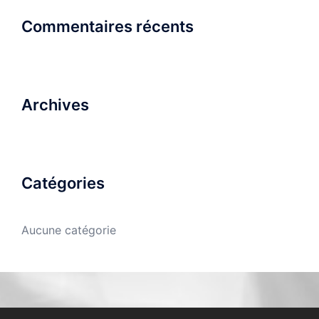
Commentaires récents
Archives
Catégories
Aucune catégorie