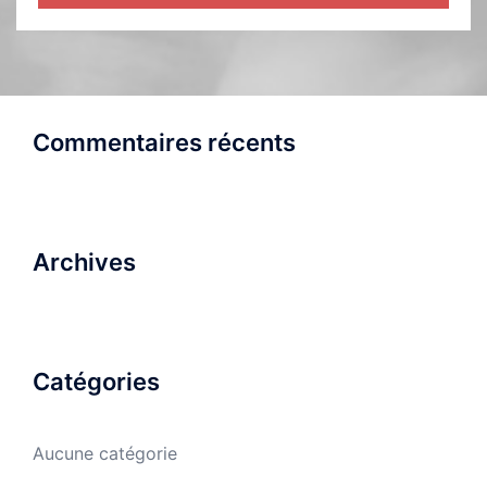
Commentaires récents
Archives
Catégories
Aucune catégorie