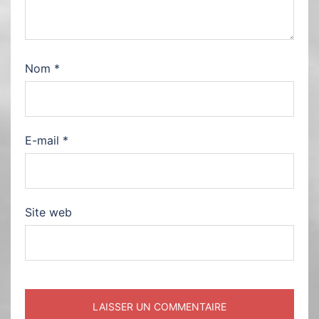
Nom
*
E-mail
*
Site web