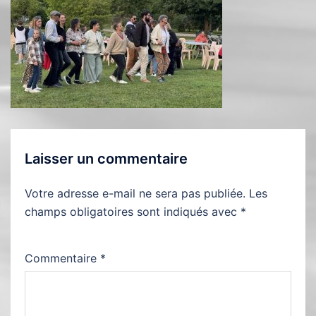
Laisser un commentaire
Votre adresse e-mail ne sera pas publiée.
Les
champs obligatoires sont indiqués avec
*
Commentaire
*