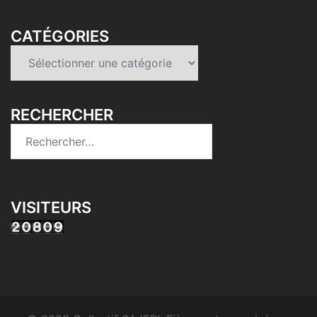
CATÉGORIES
Catégories
RECHERCHER
Rechercher :
VISITEURS