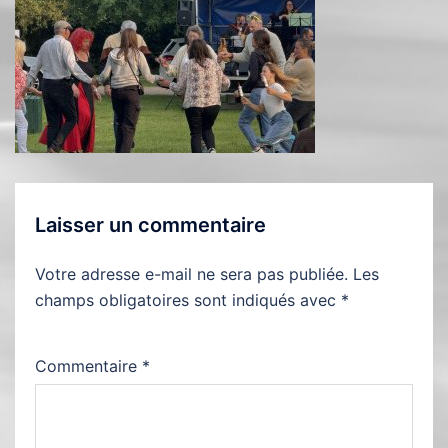
Laisser un commentaire
Votre adresse e-mail ne sera pas publiée.
Les
champs obligatoires sont indiqués avec
*
Commentaire
*