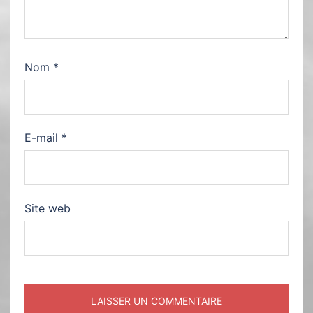
Nom
*
E-mail
*
Site web