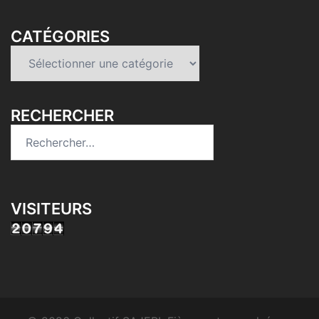
CATÉGORIES
Catégories
RECHERCHER
Rechercher :
VISITEURS