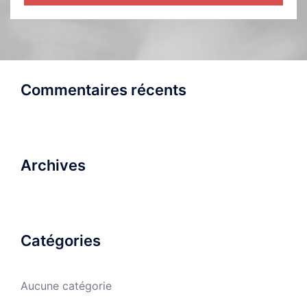
Commentaires récents
Archives
Catégories
Aucune catégorie