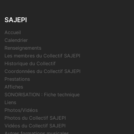
SAJEPI
Accueil
Calendrier
Renseignements
Les membres du Collectif SAJEPI
Historique du Collectif
Coordonnées du Collectif SAJEPI
Prestations
Affiches
SONORISATION : Fiche technique
Liens
Photos/Vidéos
Photos du Collectif SAJEPI
Vidéos du Collectif SAJEPI
Autres formations musicales