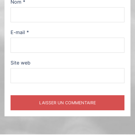
Nom
*
E-mail
*
Site web