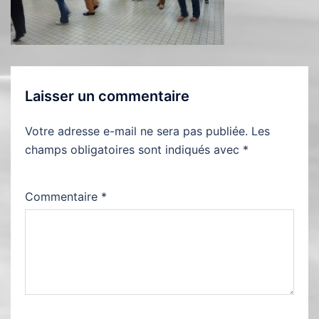
Laisser un commentaire
Votre adresse e-mail ne sera pas publiée.
Les
champs obligatoires sont indiqués avec
*
Commentaire
*