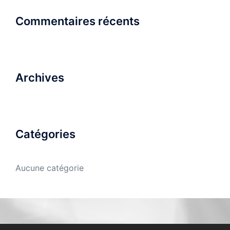
Commentaires récents
Archives
Catégories
Aucune catégorie