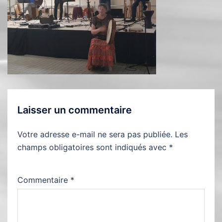
Laisser un commentaire
Votre adresse e-mail ne sera pas publiée.
Les
champs obligatoires sont indiqués avec
*
Commentaire
*