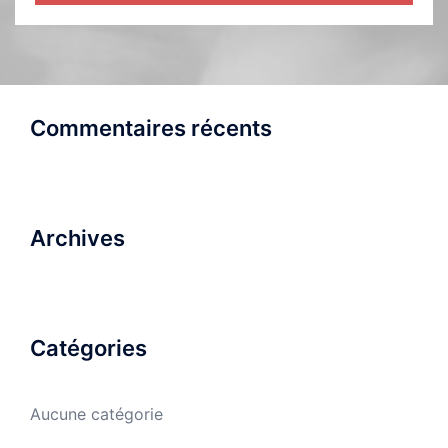
Commentaires récents
Archives
Catégories
Aucune catégorie