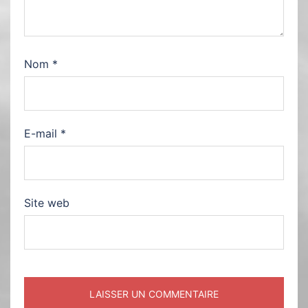
Nom
*
E-mail
*
Site web