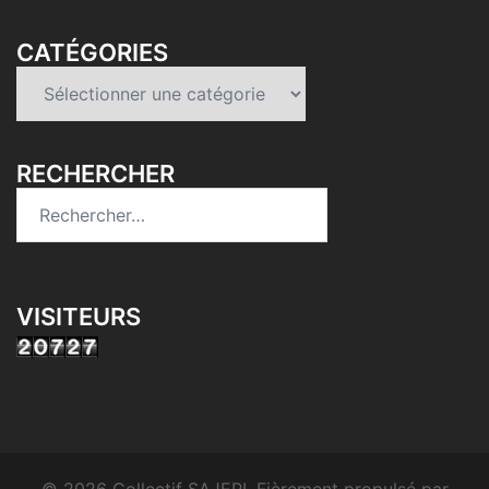
CATÉGORIES
Catégories
RECHERCHER
Rechercher :
VISITEURS