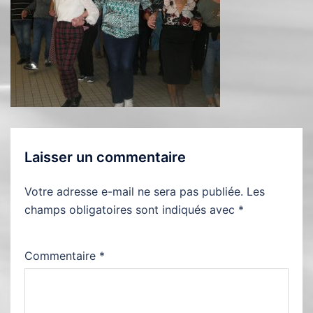
Laisser un commentaire
Votre adresse e-mail ne sera pas publiée.
Les
champs obligatoires sont indiqués avec
*
Commentaire
*