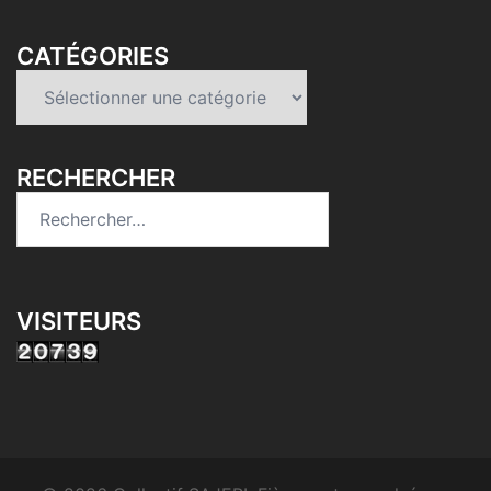
CATÉGORIES
Catégories
RECHERCHER
Rechercher :
VISITEURS