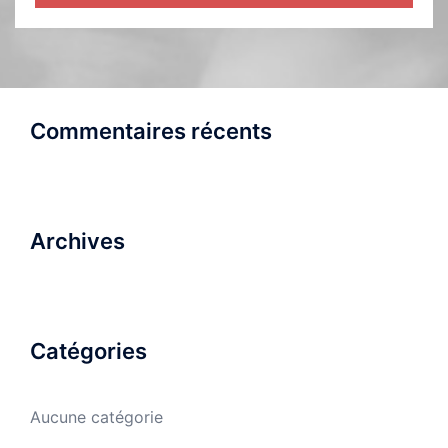
Commentaires récents
Archives
Catégories
Aucune catégorie