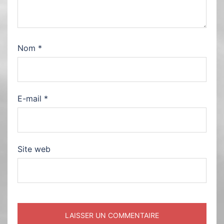
Nom
*
E-mail
*
Site web