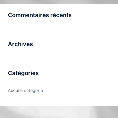
Commentaires récents
Archives
Catégories
Aucune catégorie