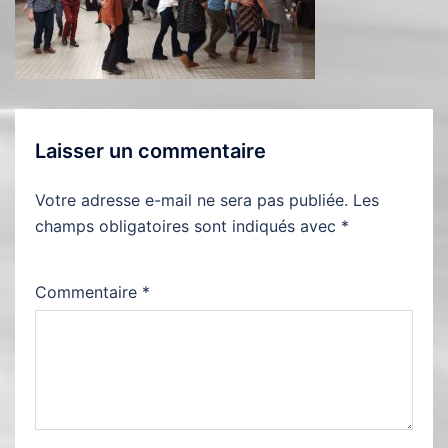
Laisser un commentaire
Votre adresse e-mail ne sera pas publiée.
Les
champs obligatoires sont indiqués avec
*
Commentaire
*