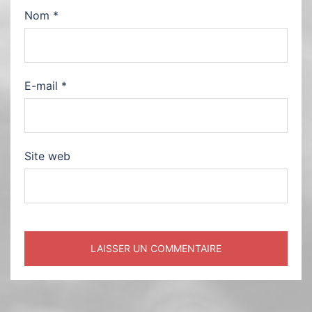
Nom
*
E-mail
*
Site web