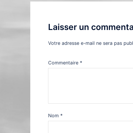
Laisser un commenta
Votre adresse e-mail ne sera pas publ
Commentaire
*
Nom
*