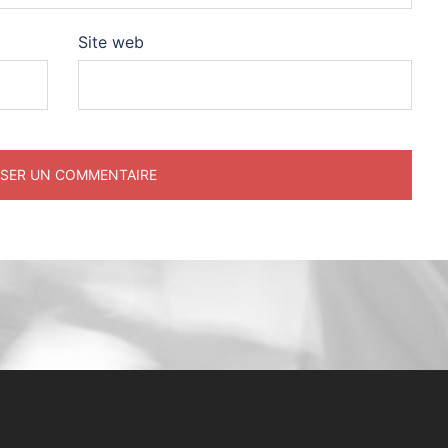
Site web