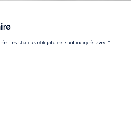
ire
iée.
Les champs obligatoires sont indiqués avec
*