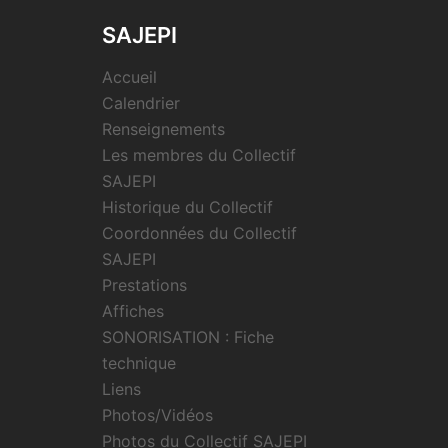
SAJEPI
Accueil
Calendrier
Renseignements
Les membres du Collectif
SAJEPI
Historique du Collectif
Coordonnées du Collectif
SAJEPI
Prestations
Affiches
SONORISATION : Fiche
technique
Liens
Photos/Vidéos
Photos du Collectif SAJEPI