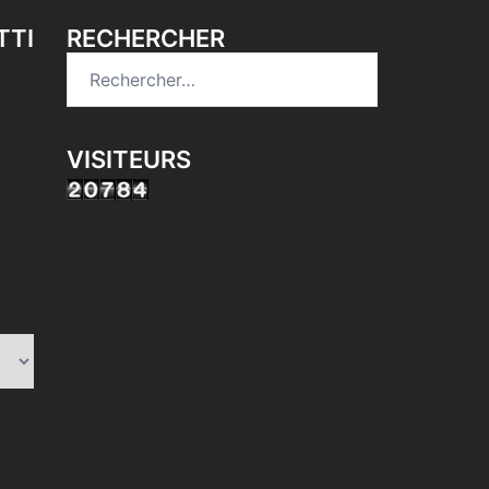
TTI
RECHERCHER
Rechercher :
VISITEURS