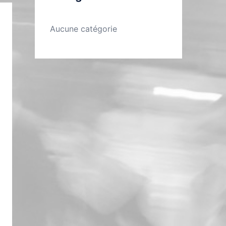
Aucune catégorie