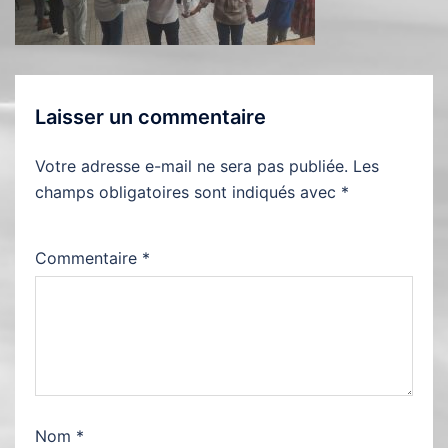
Laisser un commentaire
Votre adresse e-mail ne sera pas publiée.
Les
champs obligatoires sont indiqués avec
*
Commentaire
*
Nom
*