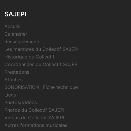
SAJEPI
Accueil
Calendrier
Renseignements
Les membres du Collectif SAJEPI
Historique du Collectif
Coordonnées du Collectif SAJEPI
Prestations
Affiches
SONORISATION : Fiche technique
Liens
Photos/Vidéos
Photos du Collectif SAJEPI
Vidéos du Collectif SAJEPI
Autres formations musicales