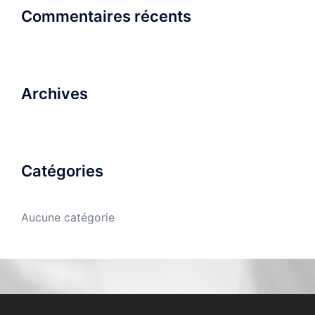
Commentaires récents
Archives
Catégories
Aucune catégorie