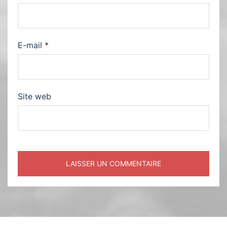
E-mail
*
Site web