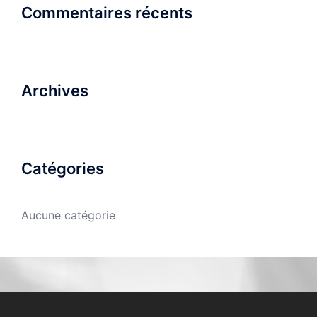
Commentaires récents
Archives
Catégories
Aucune catégorie