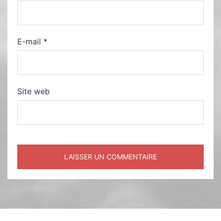
E-mail
*
Site web