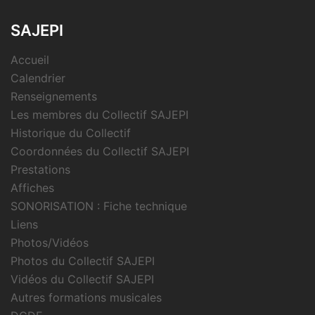
SAJEPI
Accueil
Calendrier
Renseignements
Les membres du Collectif SAJEPI
Historique du Collectif
Coordonnées du Collectif SAJEPI
Prestations
Affiches
SONORISATION : Fiche technique
Liens
Photos/Vidéos
Photos du Collectif SAJEPI
Vidéos du Collectif SAJEPI
Autres formations musicales