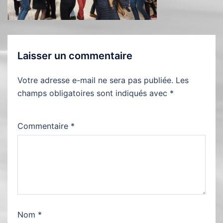
Laisser un commentaire
Votre adresse e-mail ne sera pas publiée.
Les
champs obligatoires sont indiqués avec
*
Commentaire
*
Nom
*