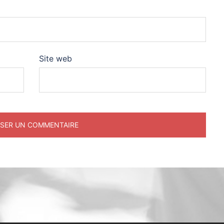
Site web