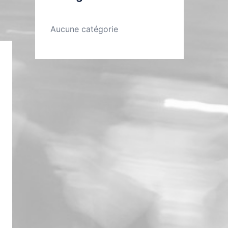
Aucune catégorie