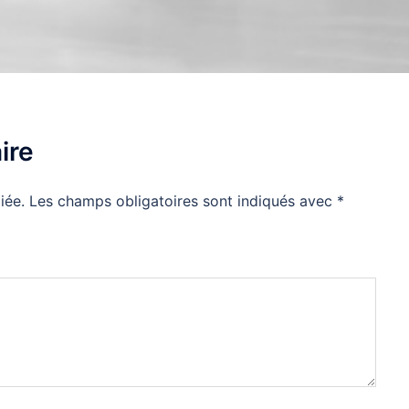
ire
iée.
Les champs obligatoires sont indiqués avec
*