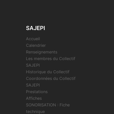
SAJEPI
Accueil
Calendrier
Renseignements
Les membres du Collectif
SAJEPI
Historique du Collectif
Coordonnées du Collectif
SAJEPI
Prestations
Affiches
SONORISATION : Fiche
technique