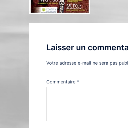
Laisser un commenta
Votre adresse e-mail ne sera pas publ
Commentaire
*