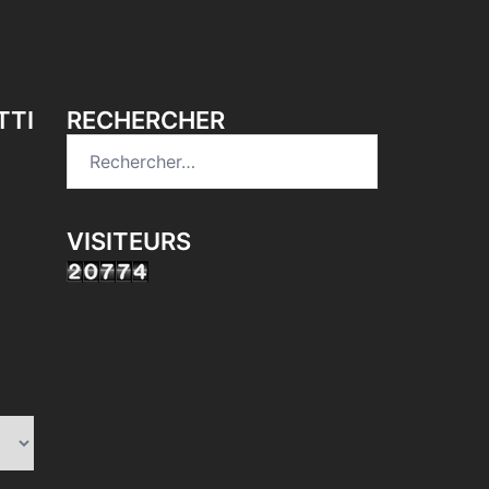
TTI
RECHERCHER
Rechercher :
VISITEURS