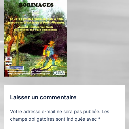
Laisser un commentaire
Votre adresse e-mail ne sera pas publiée.
Les
champs obligatoires sont indiqués avec
*