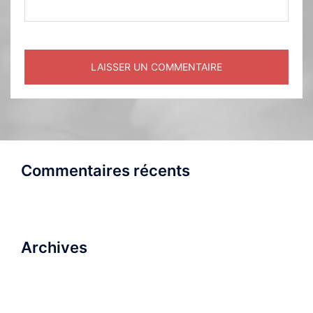
Commentaires récents
Archives