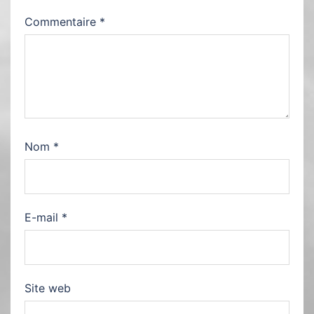
Commentaire
*
Nom
*
E-mail
*
Site web