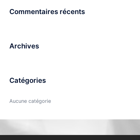
Commentaires récents
Archives
Catégories
Aucune catégorie