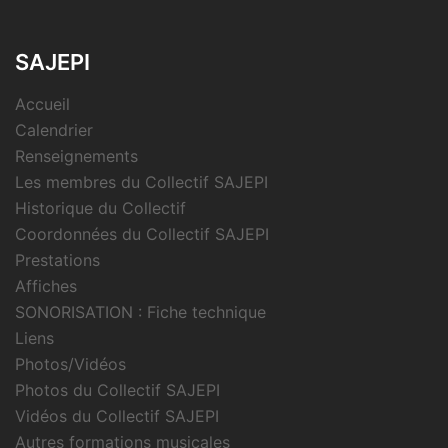
SAJEPI
Accueil
Calendrier
Renseignements
Les membres du Collectif SAJEPI
Historique du Collectif
Coordonnées du Collectif SAJEPI
Prestations
Affiches
SONORISATION : Fiche technique
Liens
Photos/Vidéos
Photos du Collectif SAJEPI
Vidéos du Collectif SAJEPI
Autres formations musicales