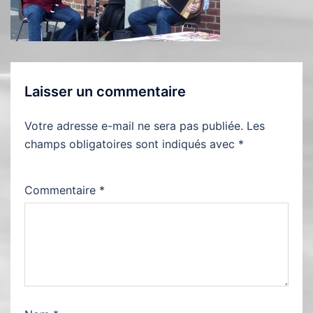
Laisser un commentaire
Votre adresse e-mail ne sera pas publiée.
Les
champs obligatoires sont indiqués avec
*
Commentaire
*