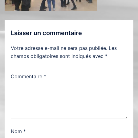
Laisser un commentaire
Votre adresse e-mail ne sera pas publiée.
Les
champs obligatoires sont indiqués avec
*
Commentaire
*
Nom
*