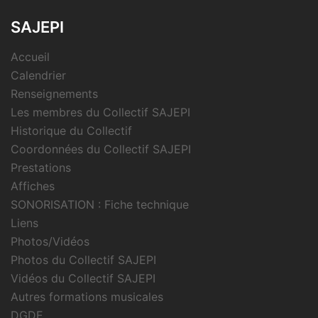
SAJEPI
Accueil
Calendrier
Renseignements
Les membres du Collectif SAJEPI
Historique du Collectif
Coordonnées du Collectif SAJEPI
Prestations
Affiches
SONORISATION : Fiche technique
Liens
Photos/Vidéos
Photos du Collectif SAJEPI
Vidéos du Collectif SAJEPI
Autres formations musicales
DGDE