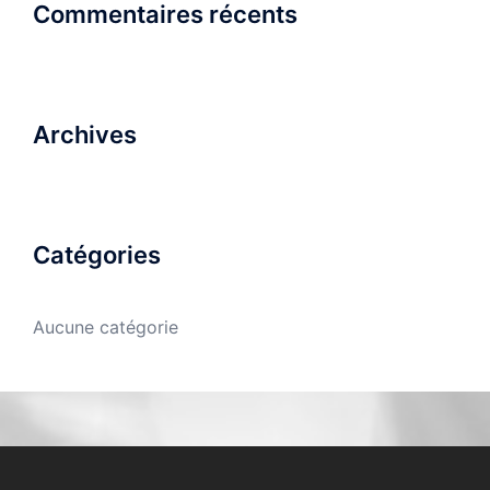
Commentaires récents
Archives
Catégories
Aucune catégorie