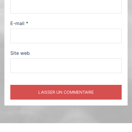
E-mail
*
Site web