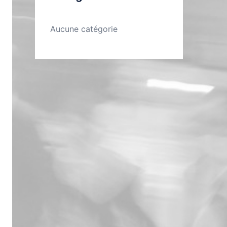
Aucune catégorie