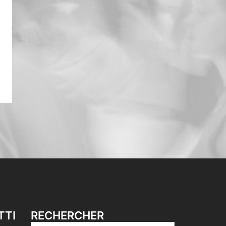
TTI
RECHERCHER