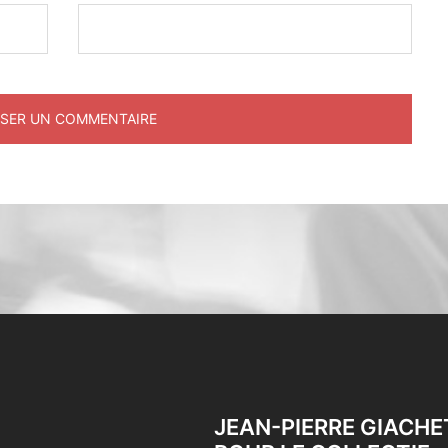
JEAN-PIERRE GIACHE