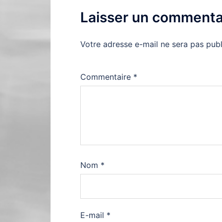
Laisser un commenta
Votre adresse e-mail ne sera pas publ
Commentaire
*
Nom
*
E-mail
*