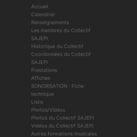
Accueil
Calendrier
Renseignements
Les membres du Collectif
SAJEPI
Historique du Collectif
Coordonnées du Collectif
SAJEPI
Prestations
Affiches
SONORISATION : Fiche
technique
Liens
Photos/Vidéos
Photos du Collectif SAJEPI
Vidéos du Collectif SAJEPI
Autres formations musicales