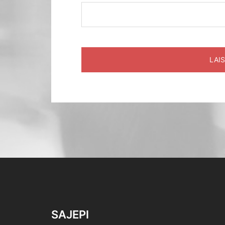
SAJEPI