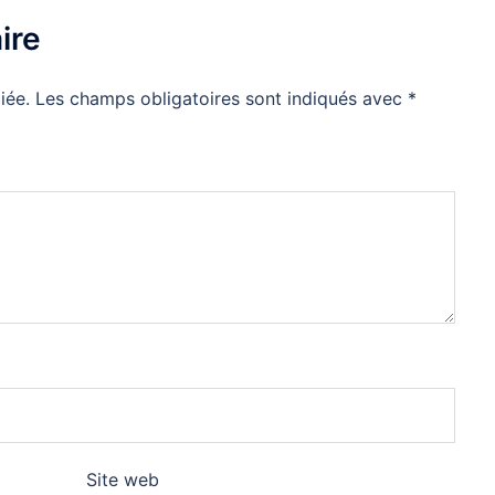
ire
iée.
Les champs obligatoires sont indiqués avec
*
Site web