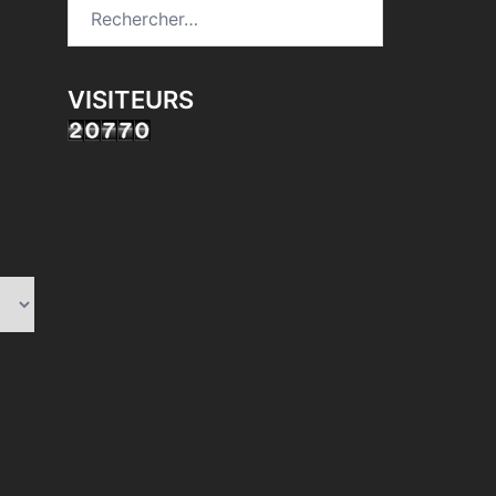
Rechercher :
VISITEURS