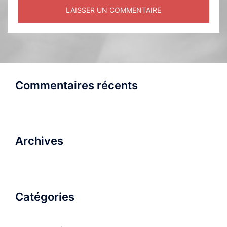
Commentaires récents
Archives
Catégories