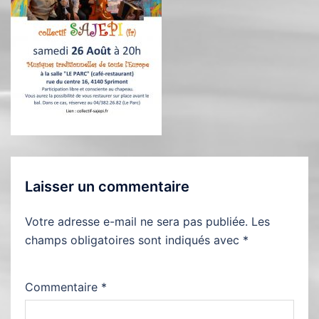
Laisser un commentaire
Votre adresse e-mail ne sera pas publiée.
Les
champs obligatoires sont indiqués avec
*
Commentaire
*