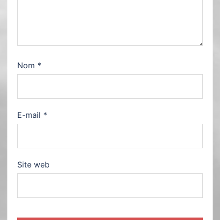
Nom
*
E-mail
*
Site web