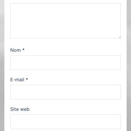
Nom
*
E-mail
*
Site web