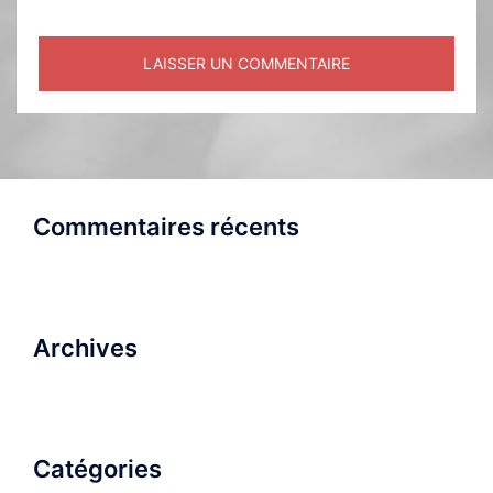
Commentaires récents
Archives
Catégories