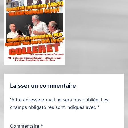
Laisser un commentaire
Votre adresse e-mail ne sera pas publiée.
Les
champs obligatoires sont indiqués avec
*
Commentaire
*