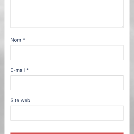
Nom
*
E-mail
*
Site web