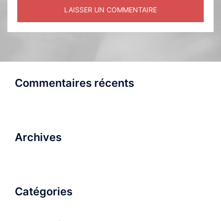
Commentaires récents
Archives
Catégories