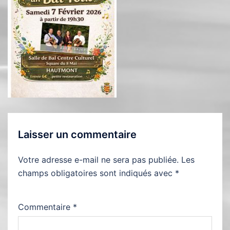
Laisser un commentaire
Votre adresse e-mail ne sera pas publiée.
Les
champs obligatoires sont indiqués avec
*
Commentaire
*