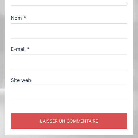
Nom
*
E-mail
*
Site web