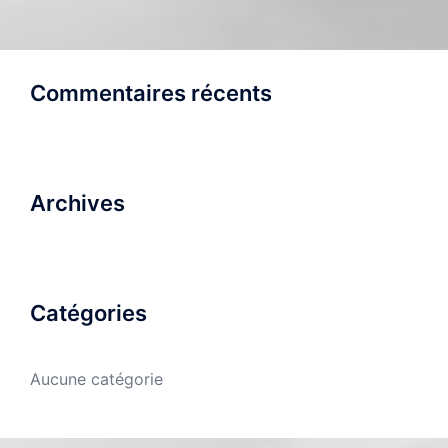
Commentaires récents
Archives
Catégories
Aucune catégorie