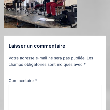
Laisser un commentaire
Votre adresse e-mail ne sera pas publiée.
Les
champs obligatoires sont indiqués avec
*
Commentaire
*