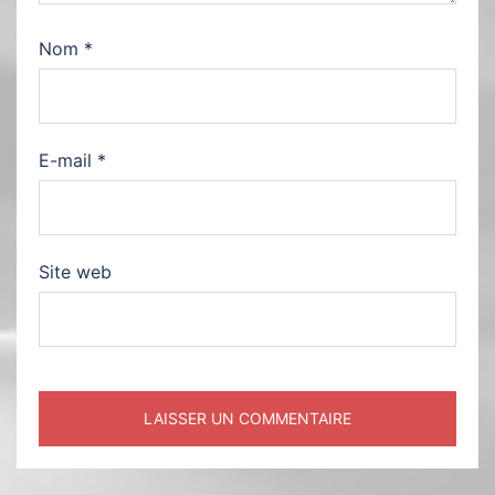
Nom
*
E-mail
*
Site web