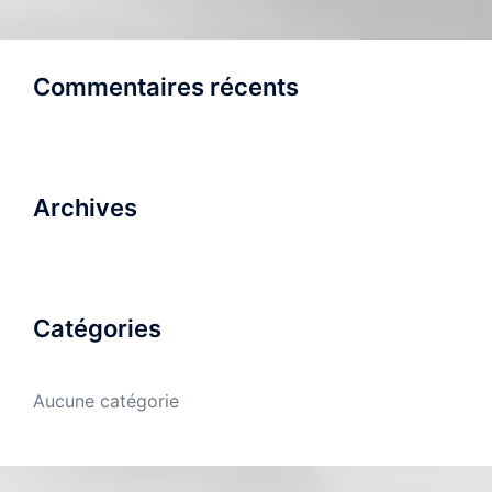
Commentaires récents
Archives
Catégories
Aucune catégorie