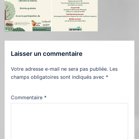
Laisser un commentaire
Votre adresse e-mail ne sera pas publiée.
Les
champs obligatoires sont indiqués avec
*
Commentaire
*