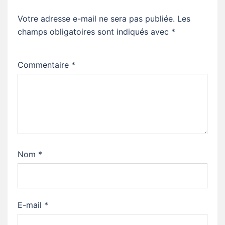
Votre adresse e-mail ne sera pas publiée.
Les
champs obligatoires sont indiqués avec
*
Commentaire
*
Nom
*
E-mail
*