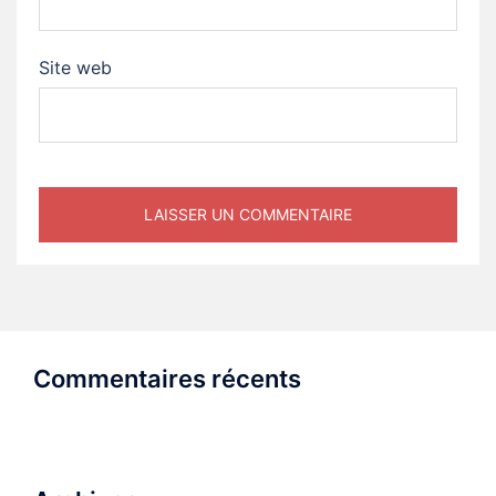
Site web
Commentaires récents