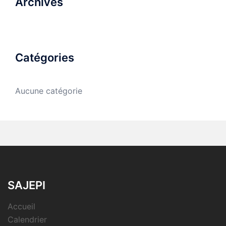
Archives
Catégories
Aucune catégorie
SAJEPI
Accueil
Calendrier