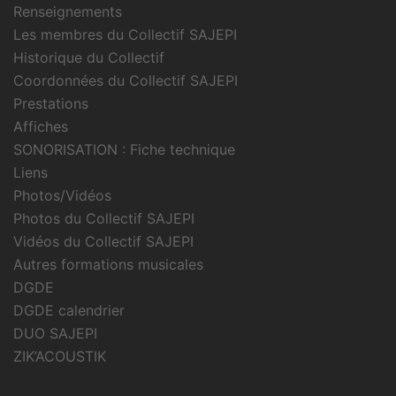
Renseignements
Les membres du Collectif SAJEPI
Historique du Collectif
Coordonnées du Collectif SAJEPI
Prestations
Affiches
SONORISATION : Fiche technique
Liens
Photos/Vidéos
Photos du Collectif SAJEPI
Vidéos du Collectif SAJEPI
Autres formations musicales
DGDE
DGDE calendrier
DUO SAJEPI
ZIK’ACOUSTIK