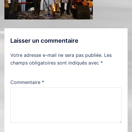
Laisser un commentaire
Votre adresse e-mail ne sera pas publiée.
Les
champs obligatoires sont indiqués avec
*
Commentaire
*