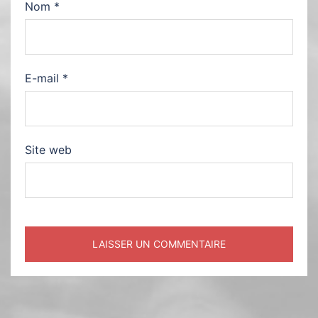
Nom
*
E-mail
*
Site web