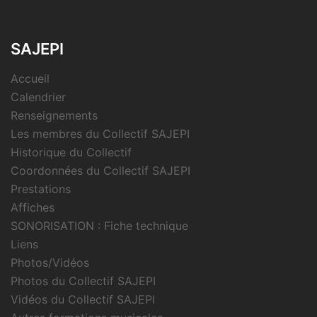
SAJEPI
Accueil
Calendrier
Renseignements
Les membres du Collectif SAJEPI
Historique du Collectif
Coordonnées du Collectif SAJEPI
Prestations
Affiches
SONORISATION : Fiche technique
Liens
Photos/Vidéos
Photos du Collectif SAJEPI
Vidéos du Collectif SAJEPI