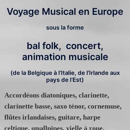
Voyage Musical en Europe
sous la forme
bal folk, concert,
animation musicale
(de la Belgique à l’Italie, de l’Irlande aux
pays de l’Est)
Accordéons diatoniques,
clarinette,
clarinette basse, saxo ténor,
cornemuse,
flûtes irlandaises, guitare, harpe
celtique, smallpipes, vielle à roue,