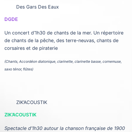
Des Gars Des Eaux
DGDE
Un concert d’1h30 de chants de la mer. Un répertoire
de chants de la pêche, des terre-neuvas, chants de
corsaires et de piraterie
(Chants, Accordéon diatonique, clarinette, clarinette basse, cornemuse,
saxo ténor, flûtes)
ZIK’ACOUSTIK
ZIK’ACOUSTIK
Spectacle d’1h30 autour la chanson française de 1900