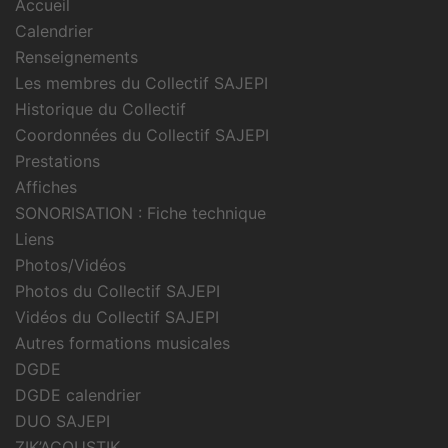
Accueil
Calendrier
Renseignements
Les membres du Collectif SAJEPI
Historique du Collectif
Coordonnées du Collectif SAJEPI
Prestations
Affiches
SONORISATION : Fiche technique
Liens
Photos/Vidéos
Photos du Collectif SAJEPI
Vidéos du Collectif SAJEPI
Autres formations musicales
DGDE
DGDE calendrier
DUO SAJEPI
ZIK’ACOUSTIK