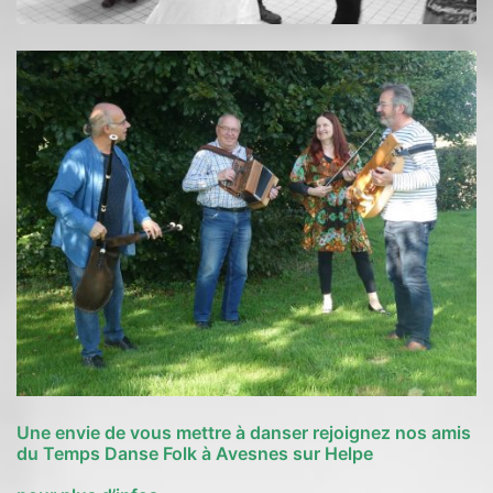
Une envie de vous mettre à danser rejoignez nos amis
du Temps Danse Folk à Avesnes sur Helpe