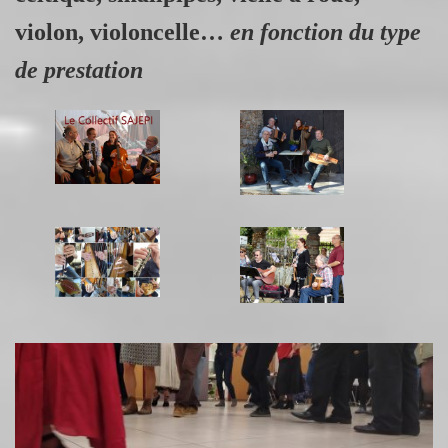
violon, violoncelle…
en fonction du type
de prestation