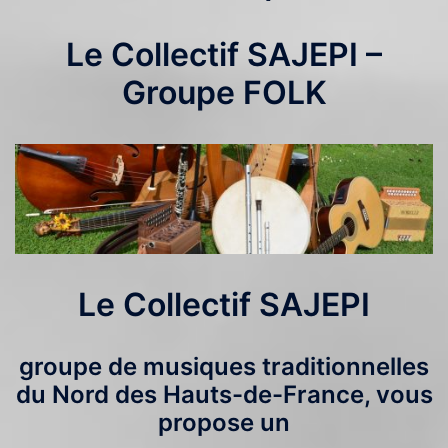
Le Collectif SAJEPI –
Groupe FOLK
Le Collectif
SAJEPI
groupe de musiques traditionnelles
du Nord des
Hauts-de-France
, vous
propose un