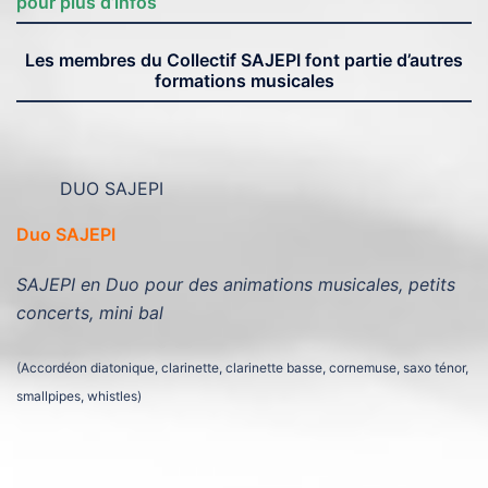
pour plus d’infos
Les membres du Collectif SAJEPI font partie d’autres
formations musicales
DUO SAJEPI
Duo SAJEPI
SAJEPI en Duo pour des animations musicales, petits
concerts, mini bal
(Accordéon diatonique, clarinette, clarinette basse, cornemuse, saxo ténor,
smallpipes, whistles)