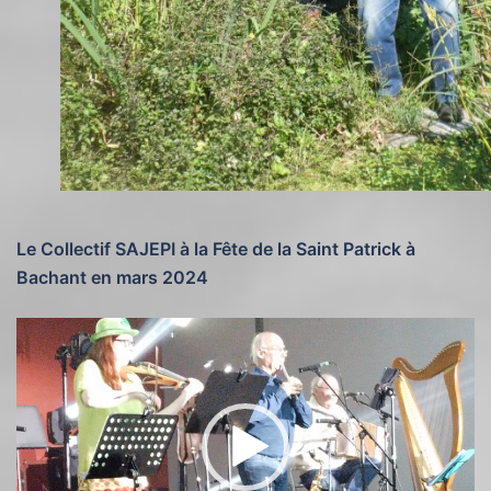
Le Collectif SAJEPI à la Fête de la Saint Patrick à
Bachant en mars 2024
Lecteur
vidéo