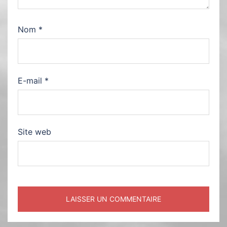
Nom
*
E-mail
*
Site web