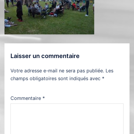
Laisser un commentaire
Votre adresse e-mail ne sera pas publiée.
Les
champs obligatoires sont indiqués avec
*
Commentaire
*