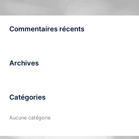
Commentaires récents
Archives
Catégories
Aucune catégorie