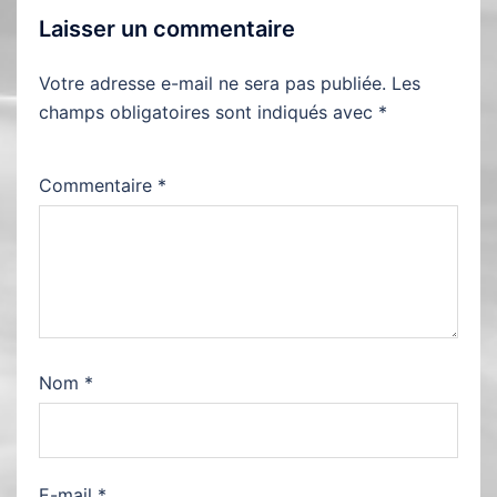
Laisser un commentaire
Votre adresse e-mail ne sera pas publiée.
Les
champs obligatoires sont indiqués avec
*
Commentaire
*
Nom
*
E-mail
*