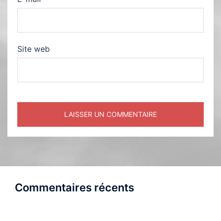
Site web
Commentaires récents