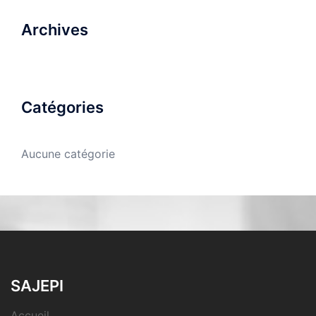
Archives
Catégories
Aucune catégorie
SAJEPI
Accueil