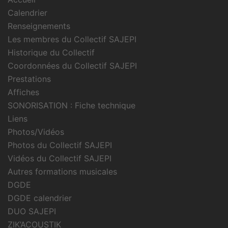
Calendrier
Renseignements
Les membres du Collectif SAJEPI
Historique du Collectif
Coordonnées du Collectif SAJEPI
Prestations
Affiches
SONORISATION : Fiche technique
Liens
Photos/Vidéos
Photos du Collectif SAJEPI
Vidéos du Collectif SAJEPI
Autres formations musicales
DGDE
DGDE calendrier
DUO SAJEPI
ZIK’ACOUSTIK