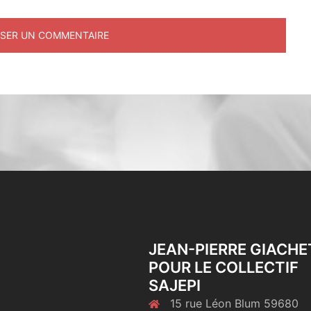
JEAN-PIERRE GIACHE
POUR LE COLLECTIF
SAJEPI
15 rue Léon Blum 59680