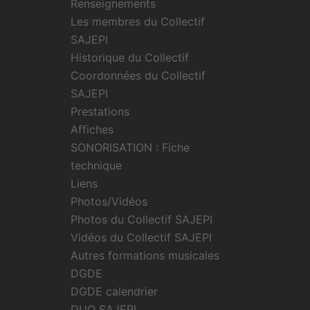
Renseignements
Les membres du Collectif
SAJEPI
Historique du Collectif
Coordonnées du Collectif
SAJEPI
Prestations
Affiches
SONORISATION : Fiche
technique
Liens
Photos/Vidéos
Photos du Collectif SAJEPI
Vidéos du Collectif SAJEPI
Autres formations musicales
DGDE
DGDE calendrier
DUO SAJEPI