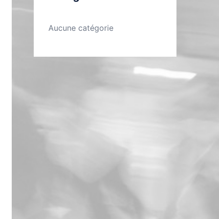
Aucune catégorie