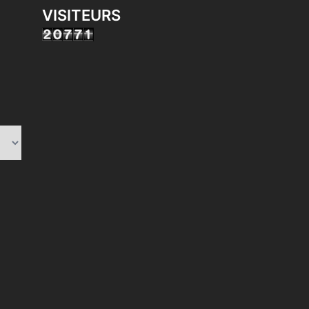
VISITEURS