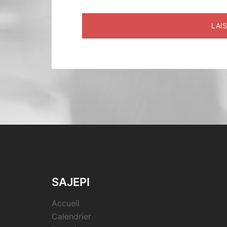
SAJEPI
Accueil
Calendrier