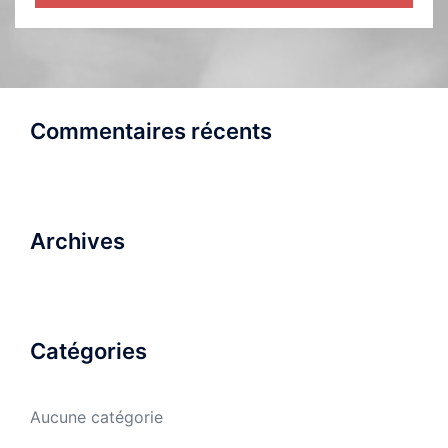
Commentaires récents
Archives
Catégories
Aucune catégorie