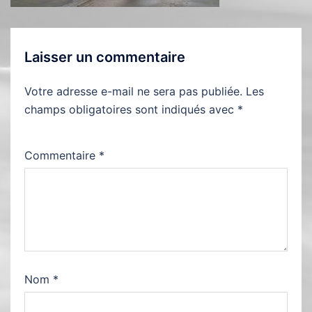
Laisser un commentaire
Votre adresse e-mail ne sera pas publiée.
Les
champs obligatoires sont indiqués avec
*
Commentaire
*
Nom
*