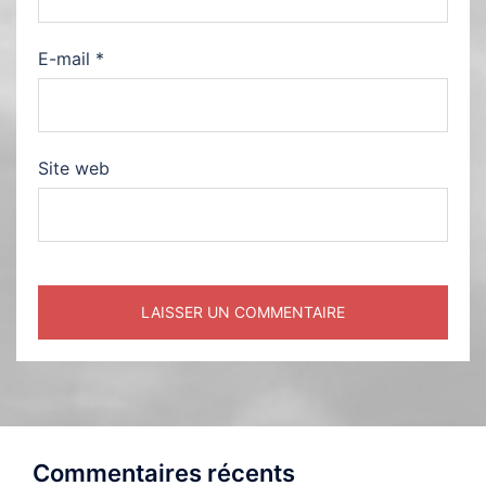
E-mail
*
Site web
Commentaires récents