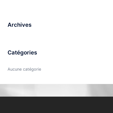
Archives
Catégories
Aucune catégorie