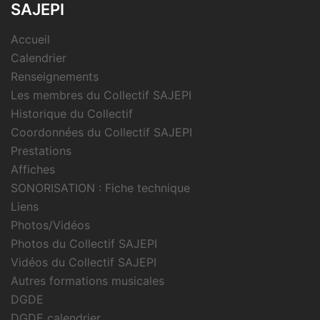
SAJEPI
Accueil
Calendrier
Renseignements
Les membres du Collectif SAJEPI
Historique du Collectif
Coordonnées du Collectif SAJEPI
Prestations
Affiches
SONORISATION : Fiche technique
Liens
Photos/Vidéos
Photos du Collectif SAJEPI
Vidéos du Collectif SAJEPI
Autres formations musicales
DGDE
DGDE calendrier