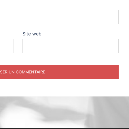
Site web