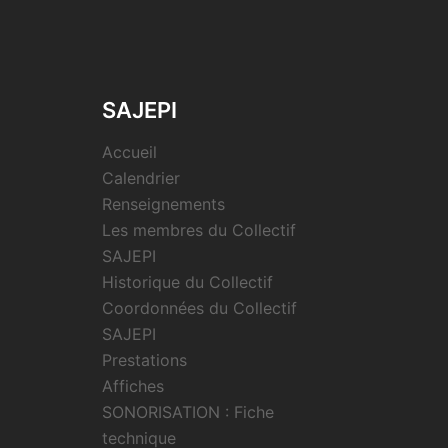
SAJEPI
Accueil
Calendrier
Renseignements
Les membres du Collectif
SAJEPI
Historique du Collectif
Coordonnées du Collectif
SAJEPI
Prestations
Affiches
SONORISATION : Fiche
technique