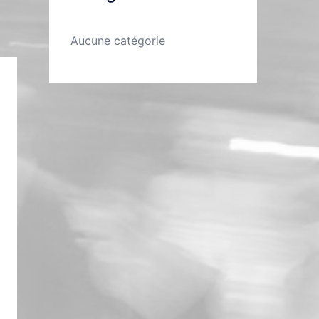
Aucune catégorie