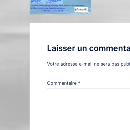
Laisser un commenta
Votre adresse e-mail ne sera pas publ
Commentaire
*