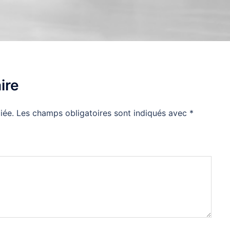
ire
iée.
Les champs obligatoires sont indiqués avec
*