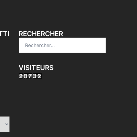
TTI
RECHERCHER
Rechercher :
VISITEURS