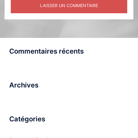
Commentaires récents
Archives
Catégories