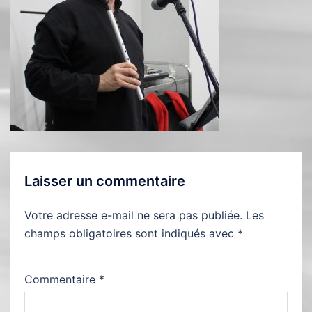
Laisser un commentaire
Votre adresse e-mail ne sera pas publiée.
Les
champs obligatoires sont indiqués avec
*
Commentaire
*