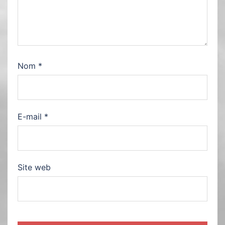
Nom
*
E-mail
*
Site web