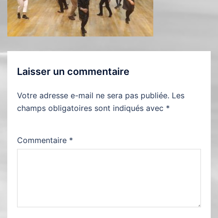
Laisser un commentaire
Votre adresse e-mail ne sera pas publiée.
Les
champs obligatoires sont indiqués avec
*
Commentaire
*