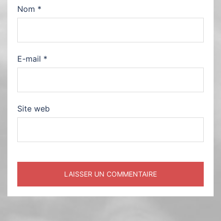
Nom
*
E-mail
*
Site web