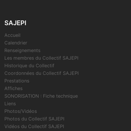
SAJEPI
Accueil
Calendrier
Renseignements
Les membres du Collectif SAJEPI
Historique du Collectif
Coordonnées du Collectif SAJEPI
Prestations
Affiches
SONORISATION : Fiche technique
Liens
Photos/Vidéos
Photos du Collectif SAJEPI
Vidéos du Collectif SAJEPI