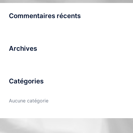
Commentaires récents
Archives
Catégories
Aucune catégorie