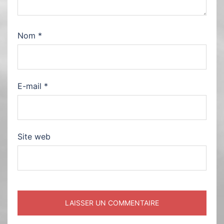
Nom
*
E-mail
*
Site web