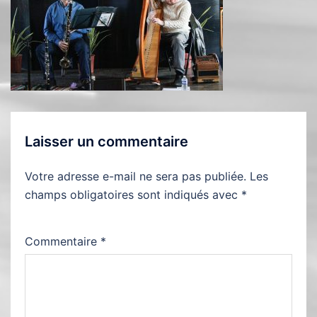
Laisser un commentaire
Votre adresse e-mail ne sera pas publiée.
Les
champs obligatoires sont indiqués avec
*
Commentaire
*