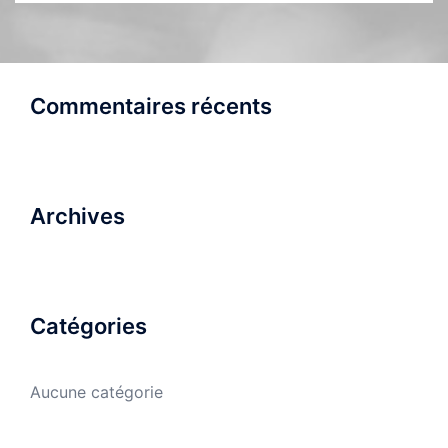
Commentaires récents
Archives
Catégories
Aucune catégorie