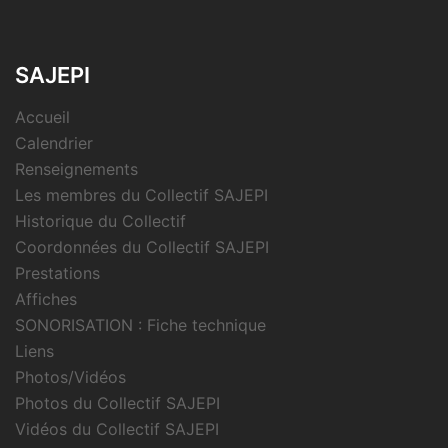
SAJEPI
Accueil
Calendrier
Renseignements
Les membres du Collectif SAJEPI
Historique du Collectif
Coordonnées du Collectif SAJEPI
Prestations
Affiches
SONORISATION : Fiche technique
Liens
Photos/Vidéos
Photos du Collectif SAJEPI
Vidéos du Collectif SAJEPI