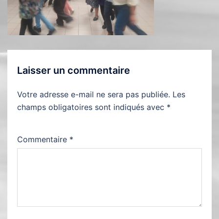
Laisser un commentaire
Votre adresse e-mail ne sera pas publiée.
Les
champs obligatoires sont indiqués avec
*
Commentaire
*