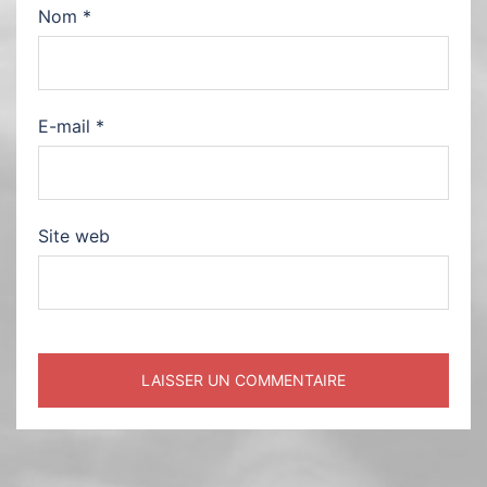
Nom
*
E-mail
*
Site web