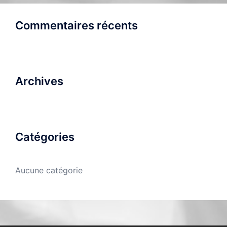
Commentaires récents
Archives
Catégories
Aucune catégorie