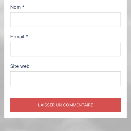
Nom
*
E-mail
*
Site web