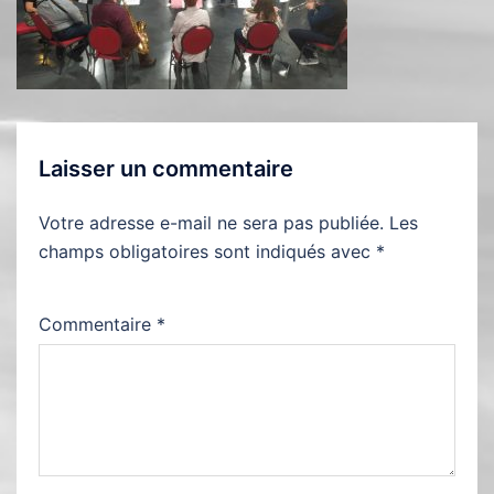
Laisser un commentaire
Votre adresse e-mail ne sera pas publiée.
Les
champs obligatoires sont indiqués avec
*
Commentaire
*