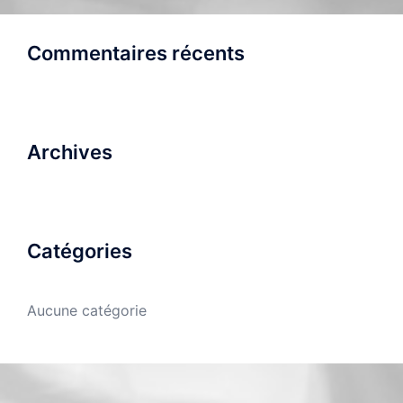
Commentaires récents
Archives
Catégories
Aucune catégorie