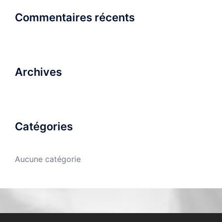
Commentaires récents
Archives
Catégories
Aucune catégorie