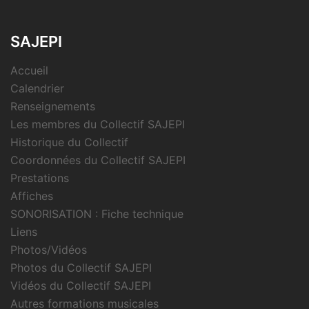
SAJEPI
Accueil
Calendrier
Renseignements
Les membres du Collectif SAJEPI
Historique du Collectif
Coordonnées du Collectif SAJEPI
Prestations
Affiches
SONORISATION : Fiche technique
Liens
Photos/Vidéos
Photos du Collectif SAJEPI
Vidéos du Collectif SAJEPI
Autres formations musicales