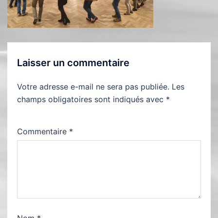
Laisser un commentaire
Votre adresse e-mail ne sera pas publiée.
Les
champs obligatoires sont indiqués avec
*
Commentaire
*