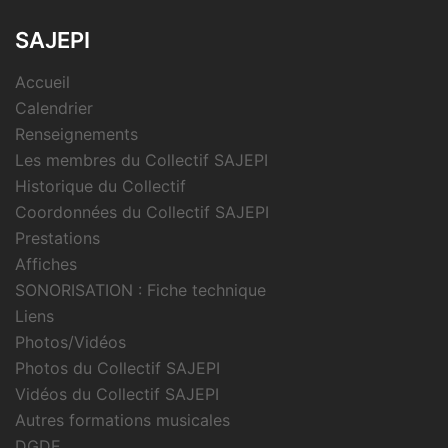
SAJEPI
Accueil
Calendrier
Renseignements
Les membres du Collectif SAJEPI
Historique du Collectif
Coordonnées du Collectif SAJEPI
Prestations
Affiches
SONORISATION : Fiche technique
Liens
Photos/Vidéos
Photos du Collectif SAJEPI
Vidéos du Collectif SAJEPI
Autres formations musicales
DGDE