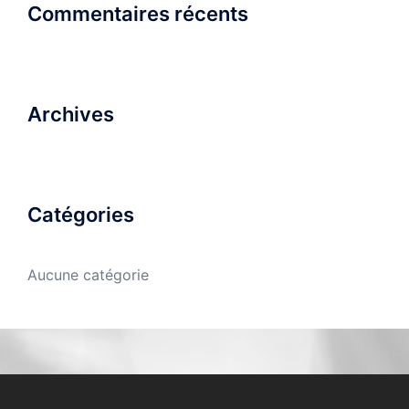
Commentaires récents
Archives
Catégories
Aucune catégorie