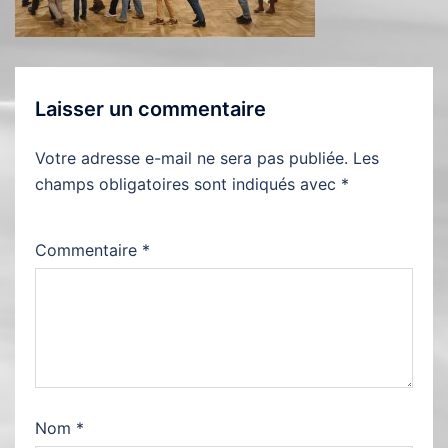
Laisser un commentaire
Votre adresse e-mail ne sera pas publiée.
Les
champs obligatoires sont indiqués avec
*
Commentaire
*
Nom
*