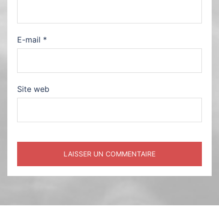
E-mail
*
Site web