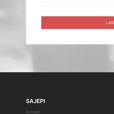
SAJEPI
Accueil