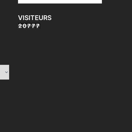
VISITEURS