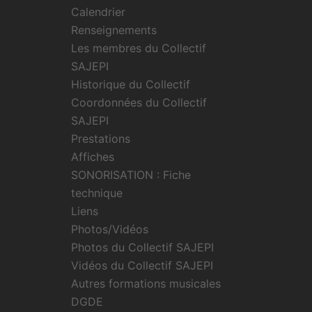
Calendrier
Renseignements
Les membres du Collectif
SAJEPI
Historique du Collectif
Coordonnées du Collectif
SAJEPI
Prestations
Affiches
SONORISATION : Fiche
technique
Liens
Photos/Vidéos
Photos du Collectif SAJEPI
Vidéos du Collectif SAJEPI
Autres formations musicales
DGDE