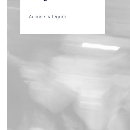
Aucune catégorie