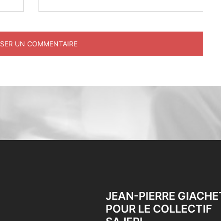
JEAN-PIERRE GIACHE
POUR LE COLLECTIF