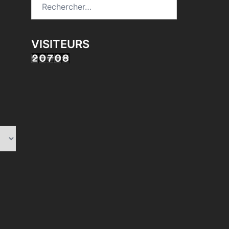
Rechercher :
VISITEURS