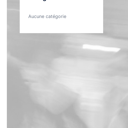
Aucune catégorie