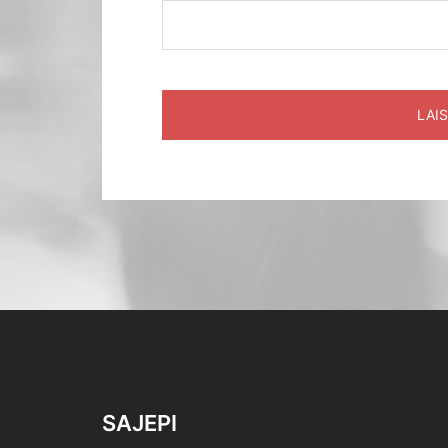
SAJEPI