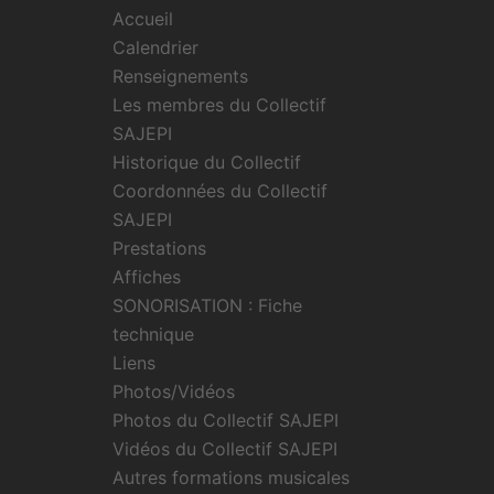
Accueil
Calendrier
Renseignements
Les membres du Collectif
SAJEPI
Historique du Collectif
Coordonnées du Collectif
SAJEPI
Prestations
Affiches
SONORISATION : Fiche
technique
Liens
Photos/Vidéos
Photos du Collectif SAJEPI
Vidéos du Collectif SAJEPI
Autres formations musicales