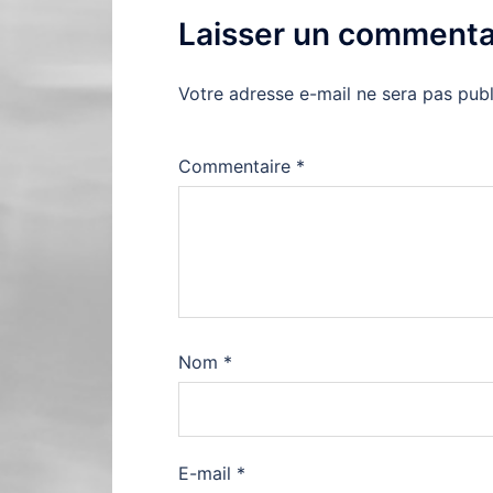
Laisser un commenta
Votre adresse e-mail ne sera pas publ
Commentaire
*
Nom
*
E-mail
*