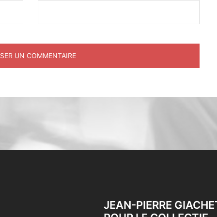
JEAN-PIERRE GIACHE