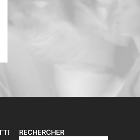
TTI
RECHERCHER