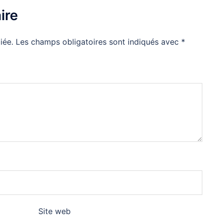
ire
iée.
Les champs obligatoires sont indiqués avec
*
Site web