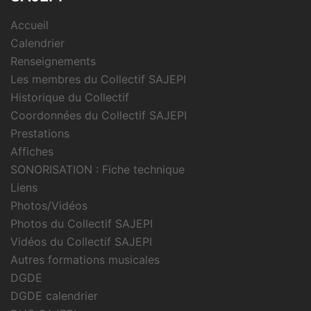
Accueil
Calendrier
Renseignements
Les membres du Collectif SAJEPI
Historique du Collectif
Coordonnées du Collectif SAJEPI
Prestations
Affiches
SONORISATION : Fiche technique
Liens
Photos/Vidéos
Photos du Collectif SAJEPI
Vidéos du Collectif SAJEPI
Autres formations musicales
DGDE
DGDE calendrier