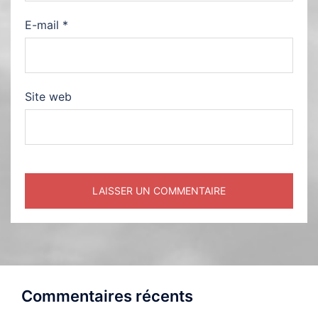
E-mail
*
Site web
Commentaires récents