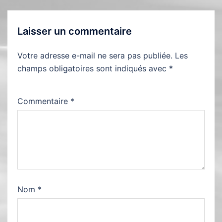
Laisser un commentaire
Votre adresse e-mail ne sera pas publiée.
Les
champs obligatoires sont indiqués avec
*
Commentaire
*
Nom
*