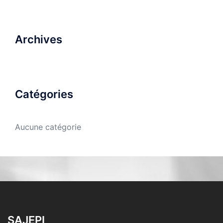
Archives
Catégories
Aucune catégorie
SAJEPI