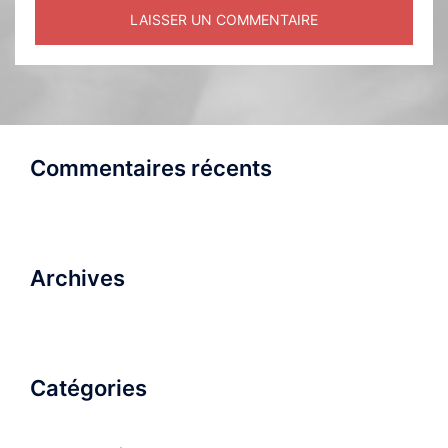
Commentaires récents
Archives
Catégories