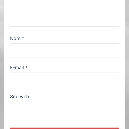
Nom
*
E-mail
*
Site web