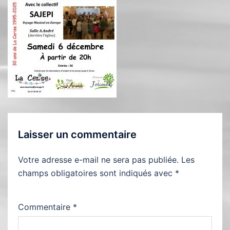
Laisser un commentaire
Votre adresse e-mail ne sera pas publiée.
Les
champs obligatoires sont indiqués avec
*
Commentaire
*