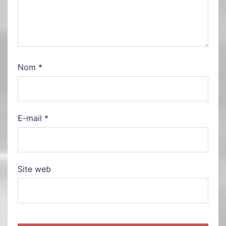
Nom
*
E-mail
*
Site web