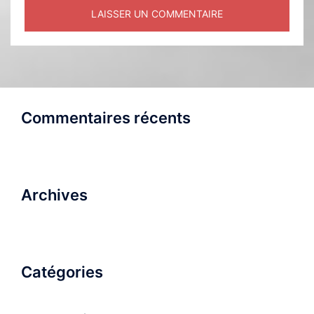
Commentaires récents
Archives
Catégories