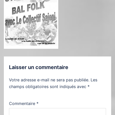
Laisser un commentaire
Votre adresse e-mail ne sera pas publiée.
Les
champs obligatoires sont indiqués avec
*
Commentaire
*